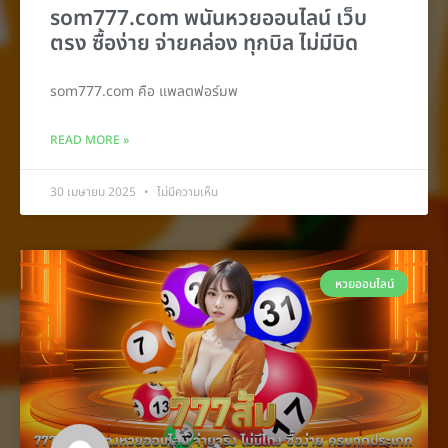
som777.com พนันหวยออนไลน์ เว็บ
ตรง ซื้อง่าย จ่ายคล่อง ทุกบิล ไม่มีบิด
som777.com คือ แพลตฟอร์มพ
READ MORE »
30 เมษายน 2025
ไม่มีความเห็น
หวยออนไลน์