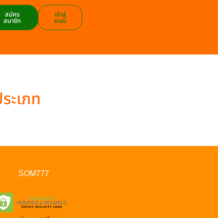
สมัคร
เข้าสู่
สมาชิก
ระบบ
กประเภท