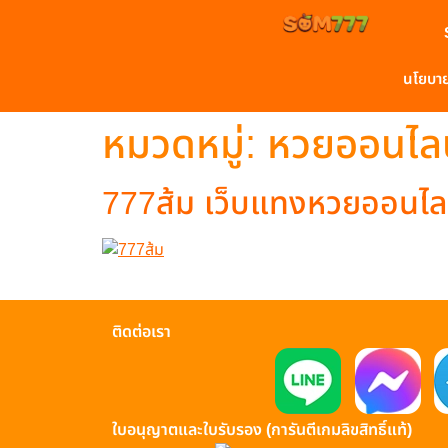
นโยบาย
หมวดหมู่:
หวยออนไลน
777ส้ม เว็บแทงหวยออนไลน์ 
777ส้ม คือ เว็บแทงหวยออนไลน์เว็บตรงที่ไม่ผ่านเอเย่นต
ติดต่อเรา
ใบอนุญาตและใบรับรอง (การันตีเกมลิขสิทธิ์แท้)